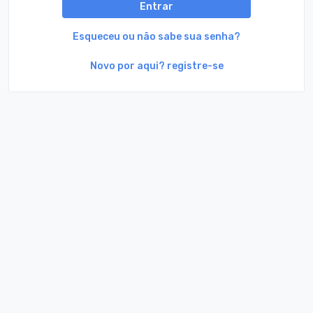
Entrar
Esqueceu ou não sabe sua senha?
Novo por aqui? registre-se